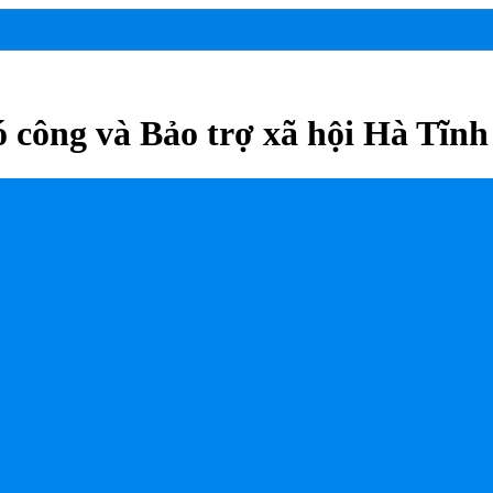
 công và Bảo trợ xã hội Hà Tĩnh