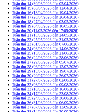
Tuần thứ 14 (30/03/2026 đến 05/04/2026)
Tuần thứ 15 (06/04/2026 đến 12/04/2026)
Tuần thứ 16 (13/04/2026 đến 19/04/2026)
Tuần thứ 17 (20/04/2026 đến 26/04/2026)
Tuần thứ 18 (27/04/2026 đến 03/05/2026)
Tuần thứ 19 (04/05/2026 đến 10/05/2026)
Tuần thứ 20 (11/05/2026 đến 17/05/2026)
Tuần thứ 21 (18/05/2026 đến 24/05/2026)
Tuần thứ 22 (25/05/2026 đến 31/05/2026)
Tuần thứ 23 (01/06/2026 đến 07/06/2026)
Tuần thứ 24 (08/06/2026 đến 14/06/2026)
Tuần thứ 25 (15/06/2026 đến 21/06/2026)
Tuần thứ 26 (22/06/2026 đến 28/06/2026)
Tuần thứ 27 (29/06/2026 đến 05/07/2026)
Tuần thứ 28 (06/07/2026 đến 12/07/2026)
Tuần thứ 29 (13/07/2026 đến 19/07/2026)
Tuần thứ 30 (20/07/2026 đến 26/07/2026)
Tuần thứ 31 (27/07/2026 đến 02/08/2026)
Tuần thứ 32 (03/08/2026 đến 09/08/2026)
Tuần thứ 33 (10/08/2026 đến 16/08/2026)
Tuần thứ 34 (17/08/2026 đến 23/08/2026)
Tuần thứ 35 (24/08/2026 đến 30/08/2026)
Tuần thứ 36 (31/08/2026 đến 06/09/2026)
Tuần thứ 37 (07/09/2026 đến 13/09/2026)
Tuần thứ 38 (14/09/2026 đến 20/09/2026)