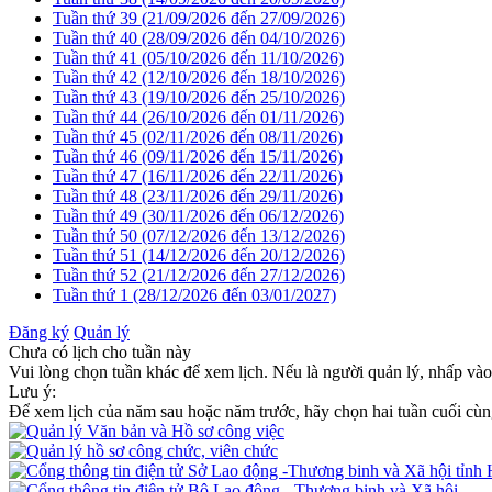
Tuần thứ 39 (21/09/2026 đến 27/09/2026)
Tuần thứ 40 (28/09/2026 đến 04/10/2026)
Tuần thứ 41 (05/10/2026 đến 11/10/2026)
Tuần thứ 42 (12/10/2026 đến 18/10/2026)
Tuần thứ 43 (19/10/2026 đến 25/10/2026)
Tuần thứ 44 (26/10/2026 đến 01/11/2026)
Tuần thứ 45 (02/11/2026 đến 08/11/2026)
Tuần thứ 46 (09/11/2026 đến 15/11/2026)
Tuần thứ 47 (16/11/2026 đến 22/11/2026)
Tuần thứ 48 (23/11/2026 đến 29/11/2026)
Tuần thứ 49 (30/11/2026 đến 06/12/2026)
Tuần thứ 50 (07/12/2026 đến 13/12/2026)
Tuần thứ 51 (14/12/2026 đến 20/12/2026)
Tuần thứ 52 (21/12/2026 đến 27/12/2026)
Tuần thứ 1 (28/12/2026 đến 03/01/2027)
Đăng ký
Quản lý
Chưa có lịch cho tuần này
Vui lòng chọn tuần khác để xem lịch. Nếu là người quản lý, nhấp vào 
Lưu ý:
Để xem lịch của năm sau hoặc năm trước, hãy chọn hai tuần cuối cùn