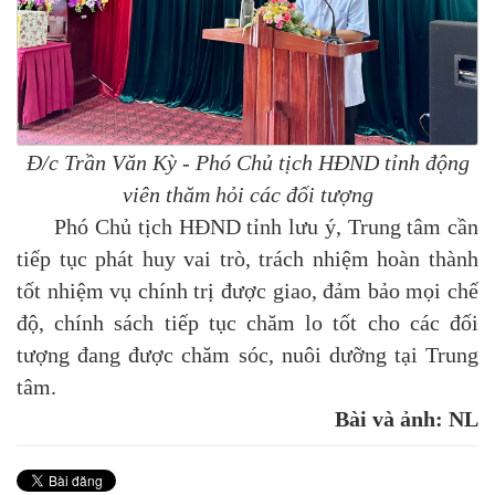
Đ/c Trần Văn Kỳ - Phó Chủ tịch HĐND tỉnh động
viên thăm hỏi các đối tượng
Phó Chủ tịch HĐND tỉnh lưu ý, Trung tâm cần
tiếp tục phát huy vai trò, trách nhiệm hoàn thành
tốt nhiệm vụ chính trị được giao, đảm bảo mọi chế
độ, chính sách tiếp tục chăm lo tốt cho các đối
tượng đang được chăm sóc, nuôi dưỡng tại Trung
tâm.
Bài và ảnh: NL