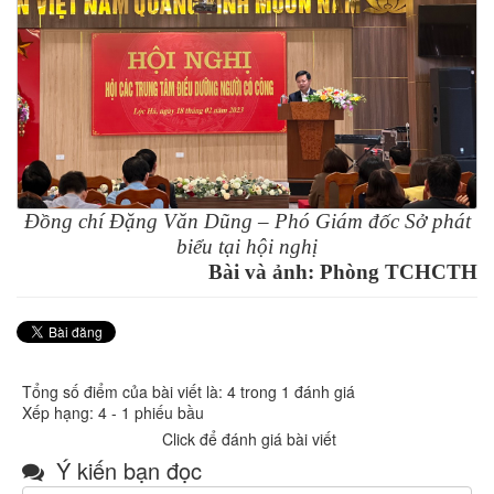
Đồng chí Đặng Văn Dũng – Phó Giám đốc Sở phát
biểu tại hội nghị
Bài và ảnh: Phòng TCHCTH
Tổng số điểm của bài viết là: 4 trong 1 đánh giá
Xếp hạng:
4
-
1
phiếu bầu
Click để đánh giá bài viết
Ý kiến bạn đọc