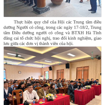
Thực hiện quy chế của Hội các Trung tâm điều
dưỡng Người có công, trong các ngày 17-18/2, Trung
tâm Điều dưỡng người có công và BTXH Hà Tĩnh
đăng cai tổ chức hội nghị, trao đổi kinh nghiệm, giao
lưu giữa các đơn vị thành viên của hội.