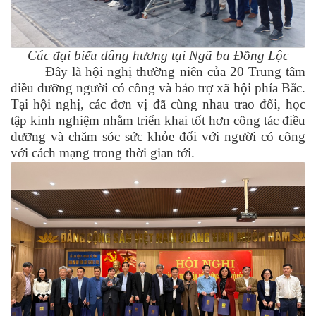
Các đại biểu dâng hương tại Ngã ba Đồng Lộc
Đây là hội nghị thường niên của 20 Trung tâm
điều dưỡng người có công và bảo trợ xã hội phía Bắc.
Tại hội nghị, các đơn vị đã cùng nhau trao đổi, học
tập kinh nghiệm nhằm triển khai tốt hơn công tác điều
dưỡng và chăm sóc sức khỏe đối với người có công
với cách mạng trong thời gian tới.