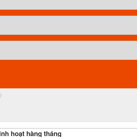
inh hoạt hàng tháng