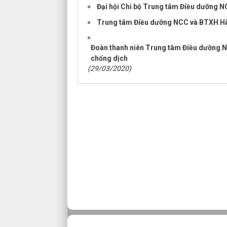
Đại hội Chi bộ Trung tâm Điều dưỡng NC
Trung tâm Điều dưỡng NCC và BTXH Hà
Đoàn thanh niên Trung tâm Điều dưỡng 
chống dịch
(29/03/2020)