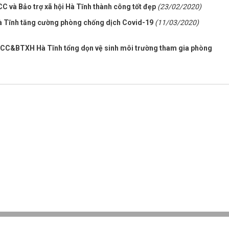
C và Bảo trợ xã hội Hà Tĩnh thành công tốt đẹp
(23/02/2020)
 Tĩnh tăng cường phòng chống dịch Covid-19
(11/03/2020)
NCC&BTXH Hà Tĩnh tổng dọn vệ sinh môi trường tham gia phòng