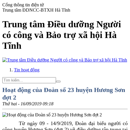
Cổng thông tin điện tử
Trung tâm ĐDNCC-BTXH Hà Tĩnh
Trung tâm Điều dưỡng Người
có công và Bảo trợ xã hội Hà
Tĩnh
Tin hoạt động
Hoạt động của Đoàn số 23 huyện Hương Sơn
đợt 2
Thứ hai - 16/09/2019 09:18
Từ ngày 09 - 14/9/2019, Đoàn đại biểu người có
công huyện Hương Sơn (đợt 2) về điều dưỡng tập trung tại