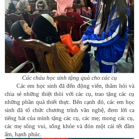
Các cháu học sinh tặng quà cho các cụ
Các em học sinh đã đến động viên, thăm hỏi và
chia sẻ những thiệt thòi với các cụ, trao tặng các cụ
những phần quà thiết thực. Bên cạnh đó, các em học
sinh đã tổ chức chương trình văn nghệ, đem lời ca
tiếng hát của mình tặng các cụ, các mẹ; mong các cụ,
các mẹ sống vui, sống khỏe và đón một cái tết đầm
ấm, hạnh phúc.