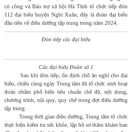
có công và Bảo trợ xã hội Hà Tĩnh tổ chức tiếp đón
112 đại biểu huyện Nghi Xuân, đây là đoàn đại biểu
đầu tiên về điều dưỡng tập trung trong năm 2024.
Đón tiếp các đại biểu
Các đại biểu Đoàn số 1
Sau khi đón tiếp, ổn định chỗ ăn nghỉ cho đại
biểu, chiều cùng ngày Trung tâm đã tổ chức sinh hoạt
đoàn nhằm phổ biến tiêu chuẩn chế độ, nội dung,
chương trình, nội quy, quy chế trong đợt điều dưỡng
tập trung.
Trong thời gian điều dưỡng, Trung tâm tổ chức
thực hiện kiểm tra sức khỏe, lập hồ sơ thăm khám ban