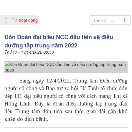
Tin hoạt động
Đón Đoàn đại biểu NCC đầu tiên về điều
dưỡng tập trung năm 2022
Thứ tư - 13/04/2022 08:50
Sáng ngày 12/4/2022, Trung tâm Điều dưỡng
người có công và Bảo trợ xã hội Hà Tĩnh tổ chức đón
tiếp 111 đại biểu người có công với cách mạng Thị xã
Hồng Lĩnh. Đây là đoàn điều dưỡng tập trung đầu
tiên Trung tâm đón tiếp sau thời gian dài gặp khó
khăn do dịch bệnh.