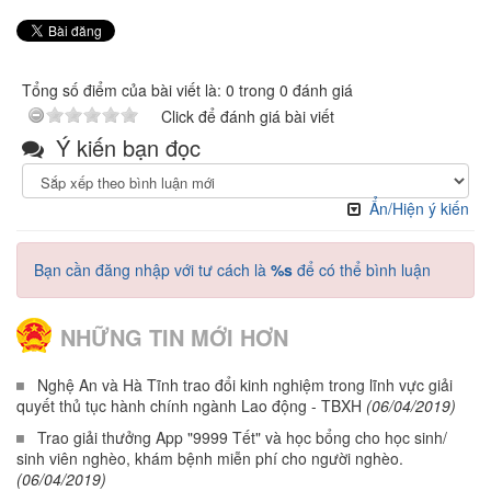
Tổng số điểm của bài viết là: 0 trong 0 đánh giá
Click để đánh giá bài viết
Ý kiến bạn đọc
Ẩn/Hiện ý kiến
Bạn cần đăng nhập với tư cách là
%s
để có thể bình luận
NHỮNG TIN MỚI HƠN
Nghệ An và Hà Tĩnh trao đổi kinh nghiệm trong lĩnh vực giải
quyết thủ tục hành chính ngành Lao động - TBXH
(06/04/2019)
Trao giải thưởng App "9999 Tết" và học bổng cho học sinh/
sinh viên nghèo, khám bệnh miễn phí cho người nghèo.
(06/04/2019)